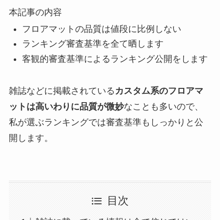
本記事の内容
フロアマットの品質は値段に比例しない
ランキング審査基準を全て晒します
客観的審査基準によるランキング公開をします
雑誌などに掲載されている
カスタム系のフロアマ
ットは高いわりに品質が微妙
なことも多いので、
私が選ぶランキングでは審査基準もしっかりと公
開します。
目次