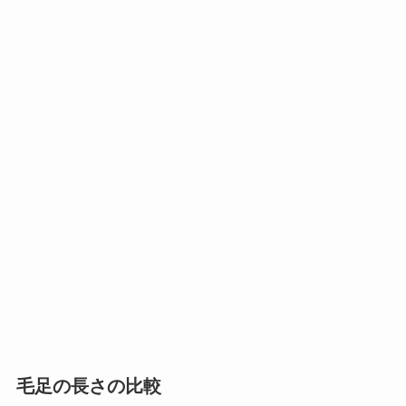
毛足の長さの比較