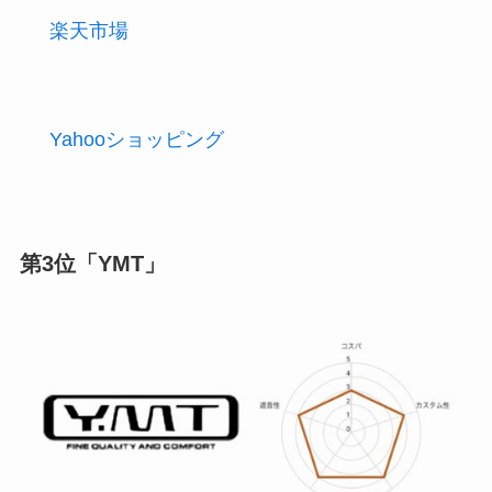
楽天市場
Yahooショッピング
第3位「YMT」