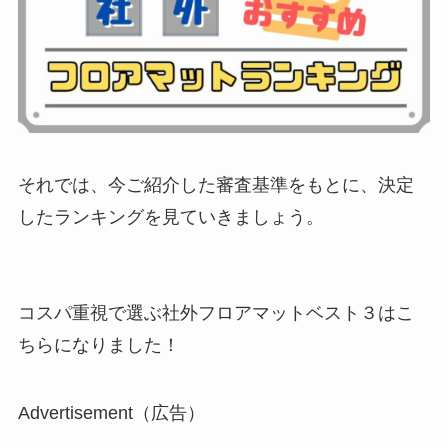
それでは、今ご紹介した審査基準をもとに、決定
したランキングを見ていきましょう。
コスパ重視で選ぶ社外フロアマットベスト３はこ
ちらになりました！
Advertisement（広告）