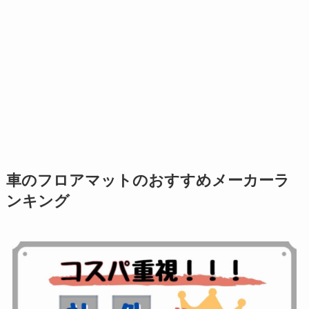
車のフロアマットのおすすめメーカーラ
ンキング