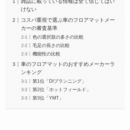
雑誌に載っている情報は全て信じてはい
けない
コスパ重視で選ぶ車のフロアマットメー
カーの審査基準
色の選択肢の多さの比較
毛足の長さの比較
機能性の比較
車のフロアマットのおすすめメーカーラ
ンキング
第1位「DIプランニング」
第2位「ホットフィールド」
第3位「YMT」