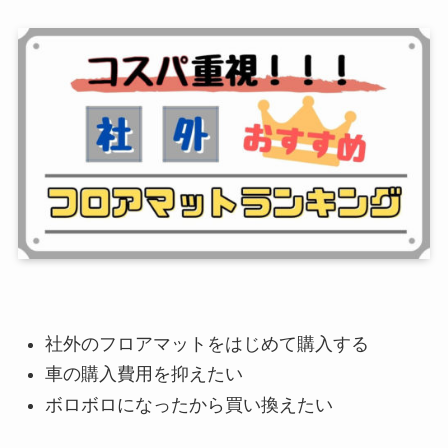
社外のフロアマットをはじめて購入する
車の購入費用を抑えたい
ボロボロになったから買い換えたい