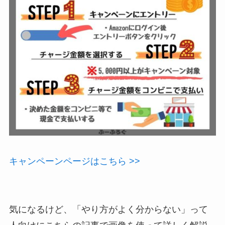
キャンペーンページはこちら >>
気になるけど、「やり方がよく分からない」って