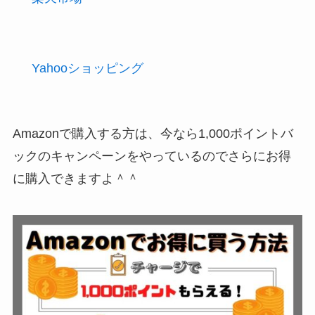
Yahooショッピング
Amazonで購入する方は、今なら1,000ポイントバ
ックのキャンペーンをやっているのでさらにお得
に購入できますよ＾＾