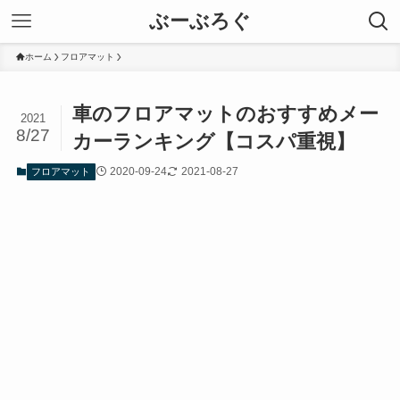
ぶーぶろぐ
ホーム
フロアマット
車のフロアマットのおすすめメー
2021
8/27
カーランキング【コスパ重視】
2020-09-24
2021-08-27
フロアマット