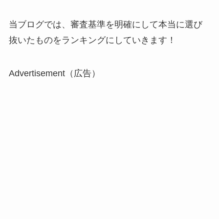
当ブログでは、審査基準を明確にして本当に選び
抜いたものをランキングにしていきます！
Advertisement（広告）