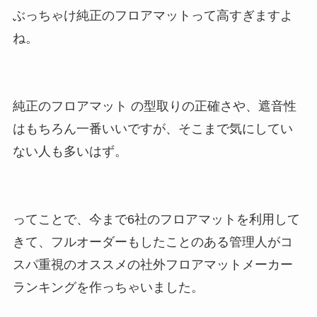
ぶっちゃけ純正のフロアマットって高すぎますよ
ね。
純正のフロアマット の型取りの正確さや、遮音性
はもちろん一番いいですが、そこまで気にしてい
ない人も多いはず。
ってことで、今まで6社のフロアマットを利用して
きて、フルオーダーもしたことのある管理人がコ
スパ重視のオススメの社外フロアマットメーカー
ランキングを作っちゃいました。