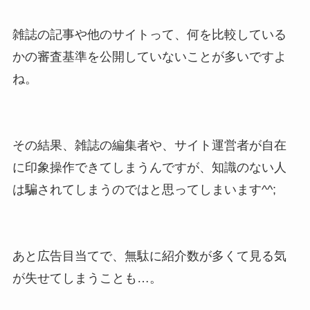
雑誌の記事や他のサイトって、何を比較している
かの審査基準を公開していないことが多いですよ
ね。
その結果、雑誌の編集者や、サイト運営者が自在
に印象操作できてしまうんですが、知識のない人
は騙されてしまうのではと思ってしまいます^^;
あと広告目当てで、無駄に紹介数が多くて見る気
が失せてしまうことも…。