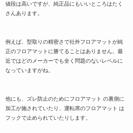
値段は高いですが、純正品にもいいところはたく
さんあります。
例えば、型取りの精密さで社外フロアマットが純
正のフロアマットに勝てることはありません。最
近ではどのメーカーでも全く問題のないレベルに
なっていますがね。
他にも、ズレ防止のためにフロアマット の裏側に
加工が施されていたり、運転席のフロアマット は
フックで止められていたりします。