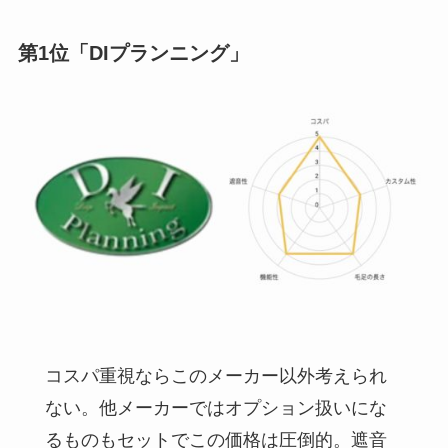
第1位「DIプランニング」
コスパ重視ならこのメーカー以外考えられ
ない。他メーカーではオプション扱いにな
るものもセットでこの価格は圧倒的。遮音