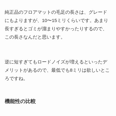
純正品のフロアマットの毛足の長さは、グレード
にもよりますが、10〜15ミリくらいです。あまり
長すぎるとゴミが溜まりやすかったりするので、
この長さなんだと思います。
逆に短すぎてもロードノイズが増えるといったデ
メリットがあるので、最低でも8ミリは欲しいとこ
ろですね。
機能性の比較