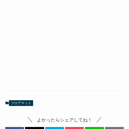
フロアマット
よかったらシェアしてね！