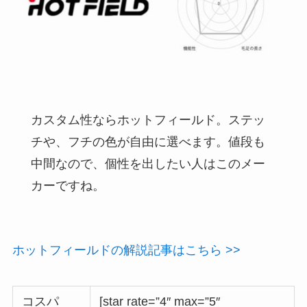
カスタム性ならホットフィールド。ステッ
チや、フチの色が自由に選べます。値段も
中間なので、個性を出したい人はこのメー
カーですね。
ホットフィールドの解説記事はこちら >>
コスパ
[star rate=”4″ max=”5″