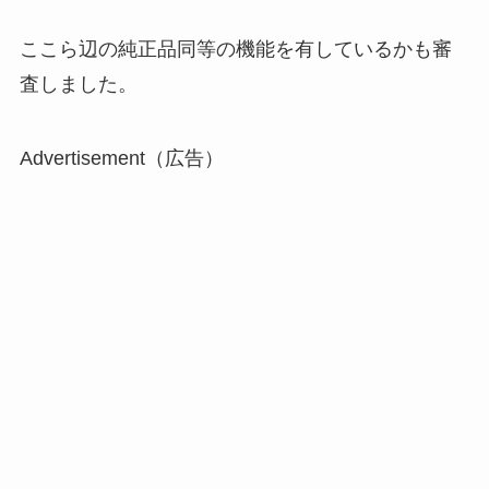
ここら辺の純正品同等の機能を有しているかも審
査しました。
Advertisement（広告）