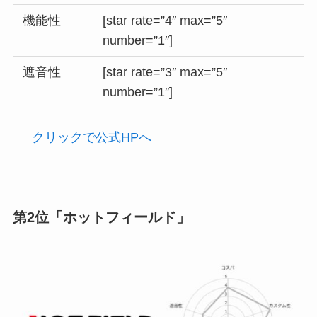
機能性
[star rate=”4″ max=”5″
number=”1″]
遮音性
[star rate=”3″ max=”5″
number=”1″]
クリックで公式HPへ
第2位「ホットフィールド」