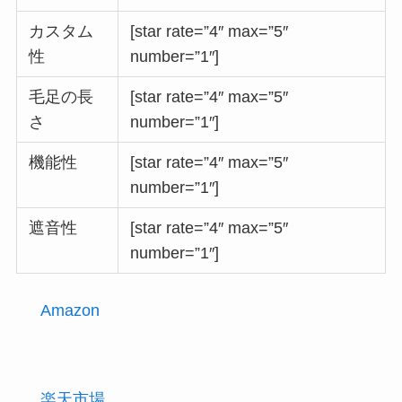
カスタム
[star rate=”4″ max=”5″
性
number=”1″]
毛足の長
[star rate=”4″ max=”5″
さ
number=”1″]
機能性
[star rate=”4″ max=”5″
number=”1″]
遮音性
[star rate=”4″ max=”5″
number=”1″]
Amazon
楽天市場