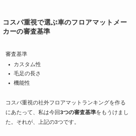
コスパ重視で選ぶ車のフロアマットメー
カーの審査基準
審査基準
カスタム性
毛足の長さ
機能性
コスパ重視の社外フロアマットランキングを作る
にあたって、私は今回
3つの審査基準
をもうけまし
た。それが、上記の3つです。