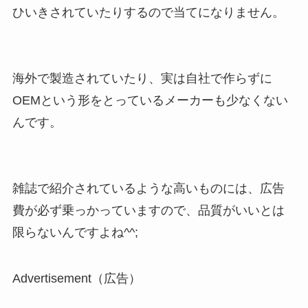
ひいきされていたりするので当てになりません。
海外で製造されていたり、実は自社で作らずに
OEMという形をとっているメーカーも少なくない
んです。
雑誌で紹介されているような高いものには、広告
費が必ず乗っかっていますので、品質がいいとは
限らないんですよね^^;
Advertisement（広告）