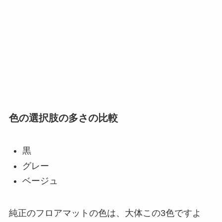
色の選択肢の多さの比較
黒
グレー
ベージュ
純正のフロアマットの色は、大体この3色ですよ