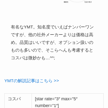
有名なYMT。知名度でいえばナンバーワン
ですが、他の社外メーカーよりは価格は高
め。品質はいいですが、オプション扱いの
ものも多いので、そこらへんも考慮すると
コスパは微妙かも…^^;
YMTの解説記事はこちら >>
コスパ
[star rate=”3″ max=”5″
number=”1″]