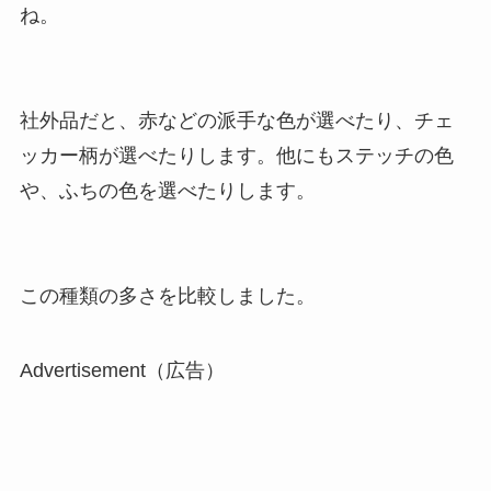
ね。
社外品だと、赤などの派手な色が選べたり、チェ
ッカー柄が選べたりします。他にもステッチの色
や、ふちの色を選べたりします。
この種類の多さを比較しました。
Advertisement（広告）