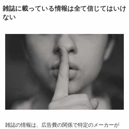
雑誌に載っている情報は全て信じてはいけ
ない
雑誌の情報は、広告費の関係で特定のメーカーが