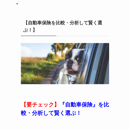
【自動車保険を比較・分析して賢く選
ぶ！】
【要チェック】
『自動車保険』を比
較・分析して賢く選ぶ！