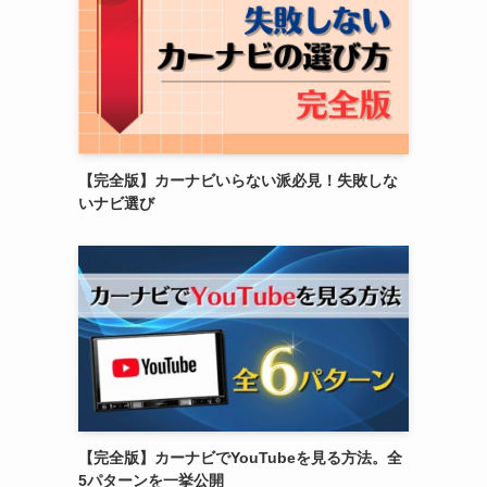
【完全版】カーナビいらない派必見！失敗しな
いナビ選び
【完全版】カーナビでYouTubeを見る方法。全
5パターンを一挙公開