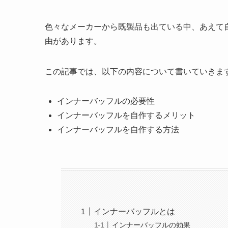
色々なメーカーから既製品も出ている中、あえて
由があります。
この記事では、以下の内容について書いていきま
インナーバッフルの必要性
インナーバッフルを自作するメリット
インナーバッフルを自作する方法
インナーバッフルとは
インナーバッフルの効果