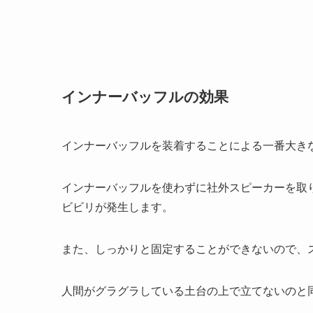
インナーバッフルの効果
インナーバッフルを装着することによる一番大き
インナーバッフルを使わずに社外スピーカーを取
ビビリが発生します。
また、しっかりと固定することができないので、
人間がグラグラしている土台の上で立てないのと