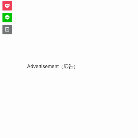
Advertisement（広告）