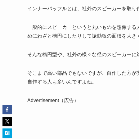
インナーバッフルとは、社外のスピーカーを取り
一般的にスピーカーというと丸いものを想像する
めにわざと楕円にしたりして振動板の面積を大き
そんな楕円型や、社外の様々な径のスピーカーに
そこまで高い部品でもないですが、自作した方が
自作する人も多いんですよね。
Advertisement（広告）