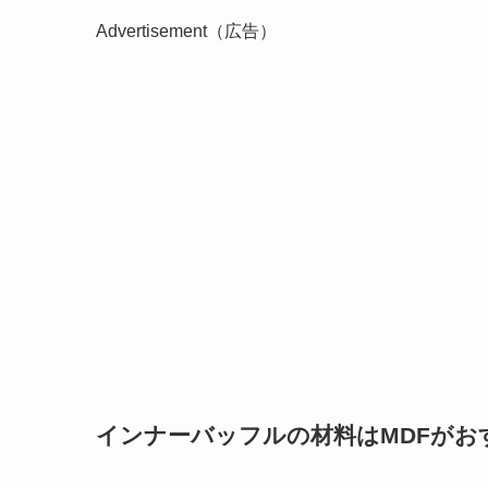
Advertisement（広告）
インナーバッフルの材料はMDFがお