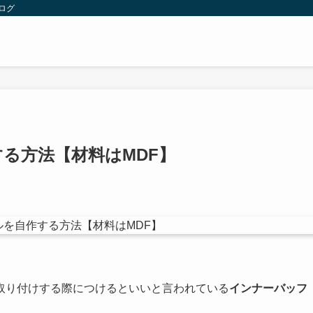
ログ
る方法【材料はMDF】
取り付けする際につけるといいと言われている
インナーバッフ