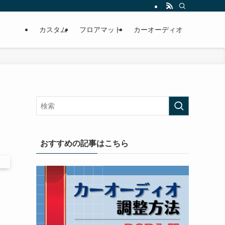
カスタム
フロアマット
カーオーディオ
おすすめの記事はこちら