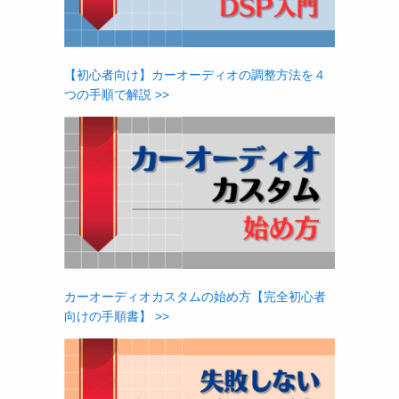
【初心者向け】カーオーディオの調整方法を４
つの手順で解説 >>
カーオーディオカスタムの始め方【完全初心者
向けの手順書】 >>