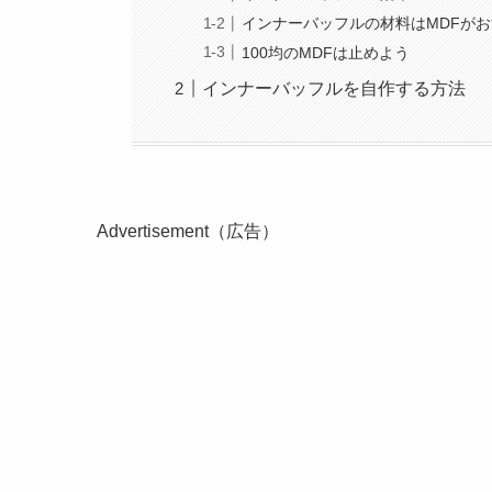
インナーバッフルの材料はMDFが
100均のMDFは止めよう
インナーバッフルを自作する方法
Advertisement（広告）