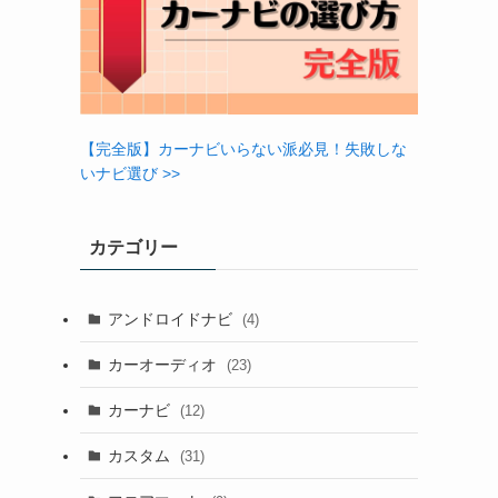
【完全版】カーナビいらない派必見！失敗しな
いナビ選び >>
カテゴリー
アンドロイドナビ
(4)
カーオーディオ
(23)
カーナビ
(12)
カスタム
(31)