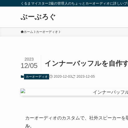
くるまマイスター2級の管理人のちょっとカーオーディオに詳しいブ
ぶーぶろぐ
ホーム
カーオーディオ
2023
インナーバッフルを自作す
12/05
2020-12-03
2023-12-05
カーオーディオ
カーオーディオのカスタムで、社外スピーカーを
ル
。