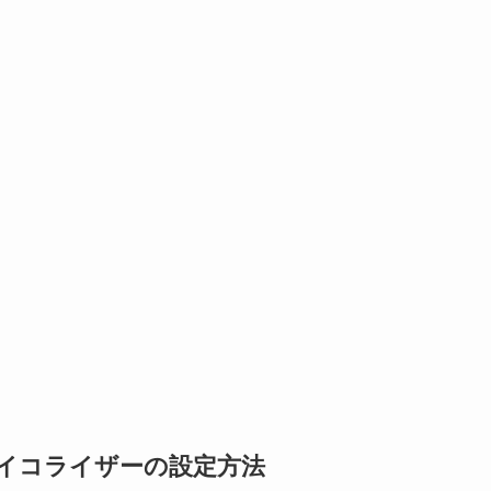
のイコライザーの設定方法