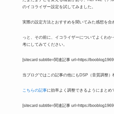
のイコライザー設定を試してみました。
実際の設定方法とおすすめを聞いてみた感想を合
っと、その前に、イコライザーについてよくわか
考にしてみてください。
[sitecard subtitle=関連記事 url=https://booblog1969.c
当ブログではこの記事の他にもDSP（音質調整
こちらの記事
に効率よく調整できるようにまとめ
[sitecard subtitle=関連記事 url=https://booblog1969.c