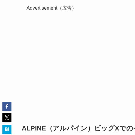
Advertisement（広告）
ALPINE（アルパイン）ビッグXで