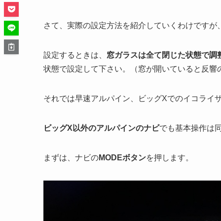
さて、実際の設定方法を紹介していくわけですが
設定するときは、
窓ガラスは全て閉じた状態で調
状態で設定して下さい。（窓が開いていると反響
それでは早速アルパイン、ビッグXでのイコライ
ビッグX以外のアルパインのナビ
でも基本操作は
まずは、ナビの
MODEボタン
を押します。