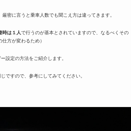
、厳密に言うと乗車人数でも聞こえ方は違ってきます。
整時は１人
で行うのが基本とされていますので、なるべくその
の仕方が変わるため）
ザー設定の方法をご紹介します。
同じですので、参考にしてみてください。