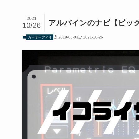
2021
アルパインのナビ【ビッ
10/26
2019-03-03
2021-10-26
カーオーディオ