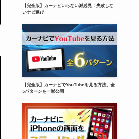
【完全版】カーナビいらない派必見！失敗しな
いナビ選び
【完全版】カーナビでYouTubeを見る方法。全
5パターンを一挙公開