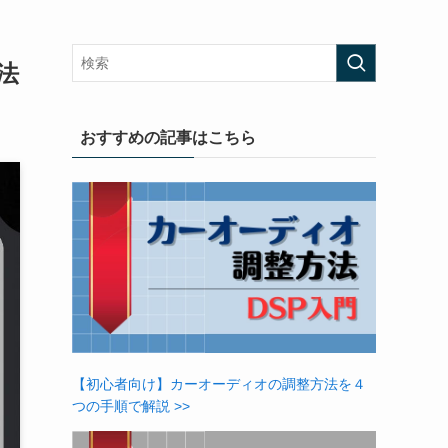
法
おすすめの記事はこちら
【初心者向け】カーオーディオの調整方法を４
つの手順で解説 >>