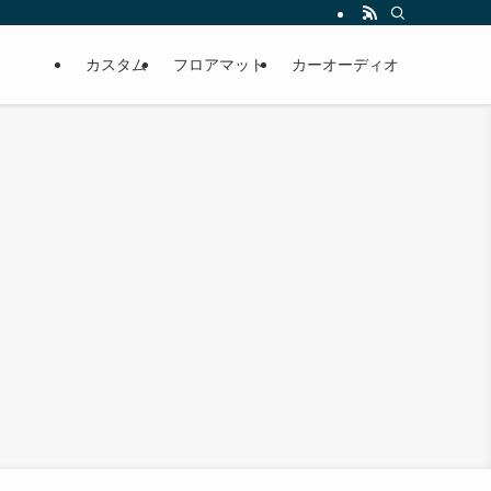
カスタム
フロアマット
カーオーディオ