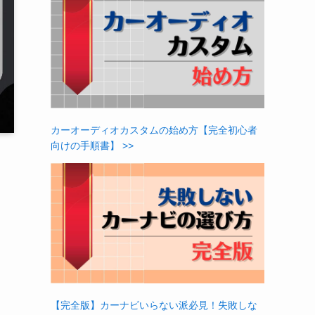
カーオーディオカスタムの始め方【完全初心者
向けの手順書】 >>
【完全版】カーナビいらない派必見！失敗しな