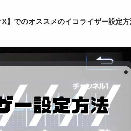
クX】でのオススメのイコライザー設定方