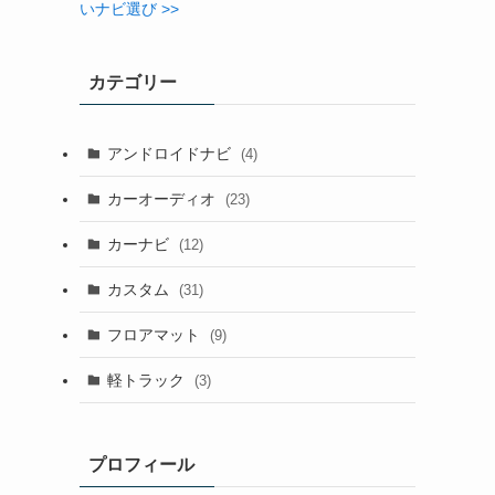
いナビ選び >>
カテゴリー
アンドロイドナビ
(4)
カーオーディオ
(23)
カーナビ
(12)
カスタム
(31)
フロアマット
(9)
軽トラック
(3)
プロフィール