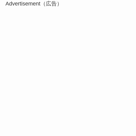
Advertisement（広告）