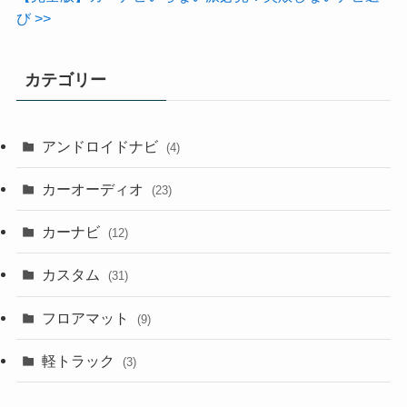
び >>
カテゴリー
アンドロイドナビ
(4)
カーオーディオ
(23)
カーナビ
(12)
カスタム
(31)
フロアマット
(9)
軽トラック
(3)