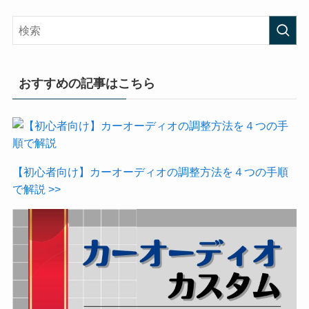
おすすめの記事はこちら
【初心者向け】カーオーディオの調整方法を４つの手順
で解説 >>