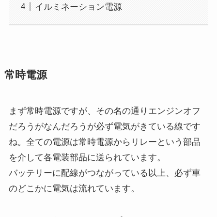
イルミネーション電源
常時電源
まず
常時電源
ですが、その名の通りエンジンオフ
だろうがなんだろうが必ず電気がきている線です
ね。全ての電源は常時電源からリレーという部品
を介して各電装部品に送られています。
バッテリーに配線がつながっている以上、必ず車
のどこかに電気は流れています。