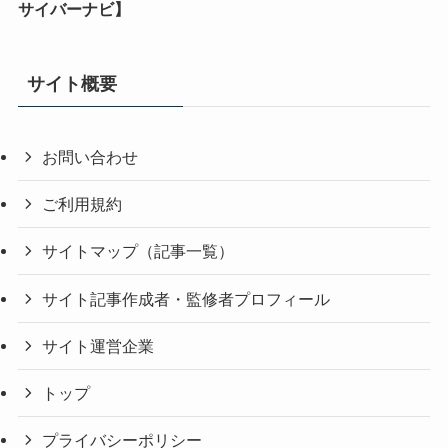
サイバーナビ】
サイト概要
お問い合わせ
ご利用規約
サイトマップ（記事一覧）
サイト記事作成者・監修者プロフィール
サイト運営企業
トップ
プライバシーポリシー