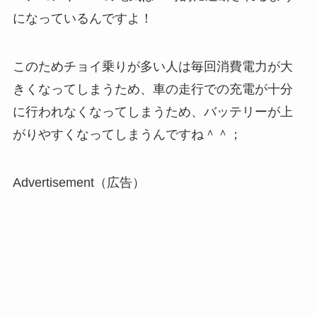
になっているんですよ！
このためチョイ乗りが多い人は毎回消費電力が大
きくなってしまうため、車の走行での充電が十分
に行われなくなってしまうため、バッテリーが上
がりやすくなってしまうんですね＾＾；
Advertisement（広告）