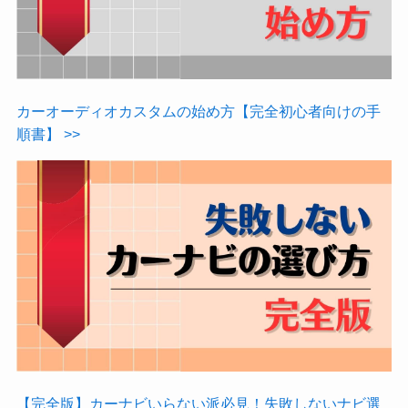
カーオーディオカスタムの始め方【完全初心者向けの手
順書】 >>
【完全版】カーナビいらない派必見！失敗しないナビ選