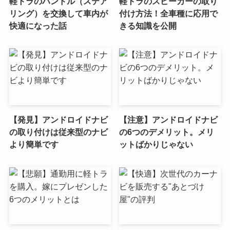
軽トラのハンドル（ステア
軽トラのスピーカーの取り
リング）を交換して車内が
付け方法！全車種に応用で
快適になった話
きる知識を公開
【発見】アンドロイドナビ
【注意】アンドロイドナビ
の取り付けは従来型のナビ
の6つのデメリット。メリ
より簡単です
ットばかりじゃない