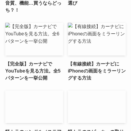
音質、機能…買うならどっ
選び
ち？！
【完全版】カーナビで
【有線接続】カーナビに
YouTubeを見る方法。全5
iPhoneの画面をミラーリン
パターンを一挙公開
グする方法