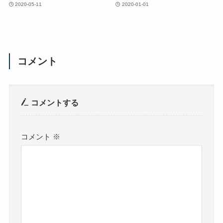
2020-05-11
2020-01-01
コメント
コメントする
コメント
※