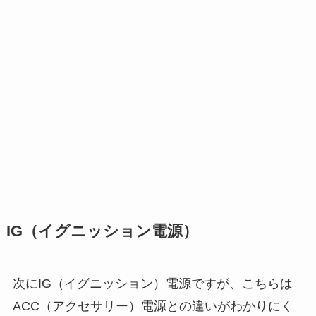
IG（イグニッション電源）
次に
IG（イグニッション）電源
ですが、こちらは
ACC（アクセサリー）電源との違いがわかりにく