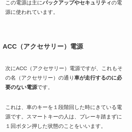
この電源は主に
バックアップやセキュリティ
の電
源に使われています。
ACC（アクセサリー）電源
次に
ACC（アクセサリー）電源
ですが、これもそ
の名（アクセサリー）の通り
車が走行するのに必
要のない電源
です。
これは、車のキーを１段階回した時にきている電
源です。スマートキーの人は、ブレーキ踏まずに
１回ボタン押した状態のことをいいます。