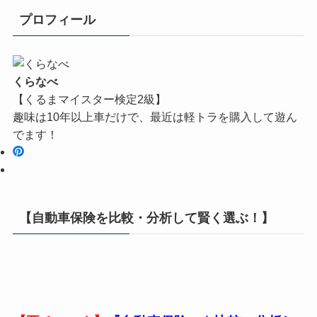
プロフィール
くらなべ
【くるまマイスター検定2級】
趣味は10年以上車だけで、最近は軽トラを購入して遊ん
でます！
【自動車保険を比較・分析して賢く選ぶ！】