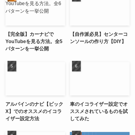
【完全版】カーナビで
【自作派必見】センターコ
YouTubeを見る方法。全5
ンソールの作り方【DIY】
パターンを一挙公開
アルパインのナビ【ビック
車のイコライザー設定でオ
X】でのオススメのイコラ
ススメされているものを試
イザー設定方法
してみた