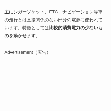
主にシガーソケット、ETC、ナビゲーション等車
の走行とは直接関係のない部分の電源に使われて
います。
特徴としては
比較的消費電力の少ないも
の
を動かせます。
Advertisement（広告）