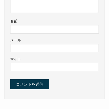
名前
メール
サイト