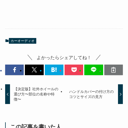
カーオーディオ
よかったらシェアしてね！
【決定版】社外ホイールの
ハンドルカバーの付け方の
選び方〜部位の名称や特
コツとサイズの見方
徴〜
この記事を書いた人