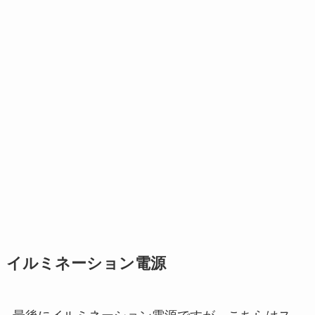
イルミネーション電源