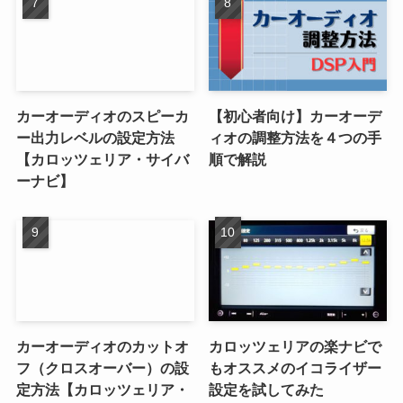
カーオーディオのスピーカ
【初心者向け】カーオーデ
ー出力レベルの設定方法
ィオの調整方法を４つの手
【カロッツェリア・サイバ
順で解説
ーナビ】
カーオーディオのカットオ
カロッツェリアの楽ナビで
フ（クロスオーバー）の設
もオススメのイコライザー
定方法【カロッツェリア・
設定を試してみた