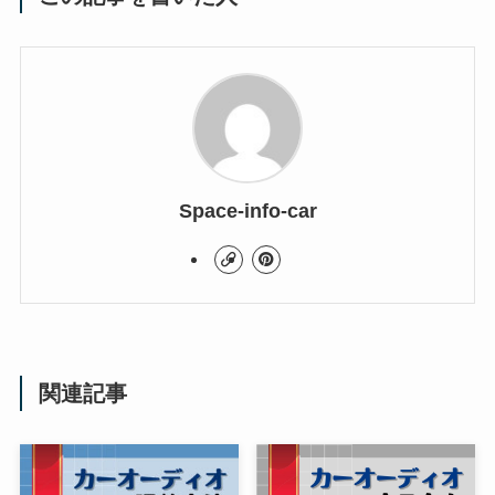
Space-info-car
関連記事