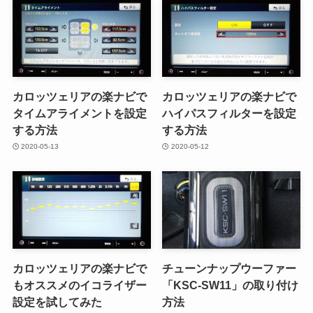
カロッツェリアの楽ナビで
カロッツェリアの楽ナビで
タイムアライメントを設定
ハイパスフィルターを設定
する方法
する方法
2020-05-13
2020-05-12
カロッツェリアの楽ナビで
チューンナップウーファー
もオススメのイコライザー
「KSC-SW11」の取り付け
設定を試してみた
方法