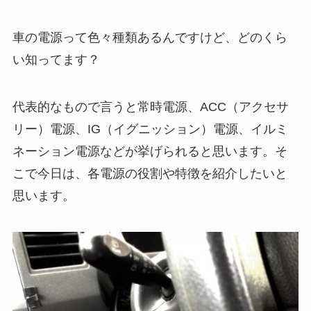
車の電源って色々種類あるんですけど、どのくら
い知ってます？
代表的なもので言うと常時電源、ACC（アクセサ
リー）電源、IG（イグニッション）電源、イルミ
ネーション電源などが挙げられると思います。そ
こで
今日は、各電源の役割や特徴を紹介したいと
思います。