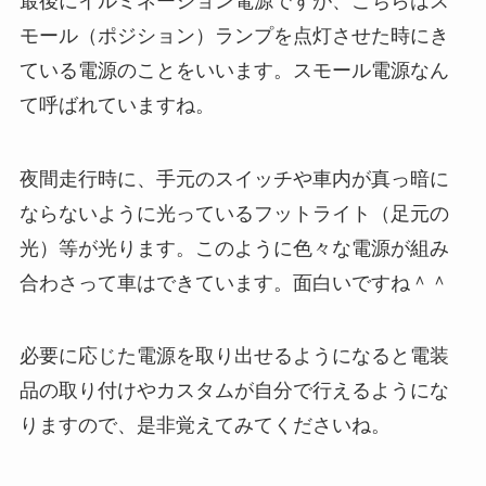
最後に
イルミネーション電源
ですが、こちらはス
モール（ポジション）ランプを点灯させた時にき
ている電源のことをいいます。
スモール電源なん
て呼ばれていますね。
夜間走行時に、手元のスイッチや車内が真っ暗に
ならないように光っているフットライト（足元の
光）等が光ります。
このように色々な電源が組み
合わさって車はできています。面白いですね＾＾
必要に応じた電源を取り出せるようになると電装
品の取り付けやカスタムが自分で行えるようにな
りますので、是非覚えてみてくださいね。