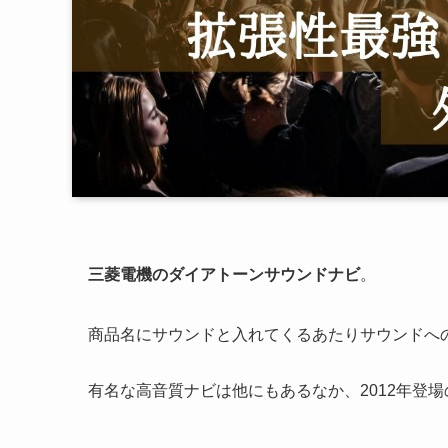
三菱電機のダイアトーンサウンドナビ
。
商品名にサウンドと入れてくるあたりサウンドへ
有名な高音質ナビは他にもあるなか、2012年登