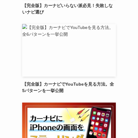
【完全版】カーナビいらない派必見！失敗しな
いナビ選び
【完全版】カーナビでYouTubeを見る方法。全
5パターンを一挙公開