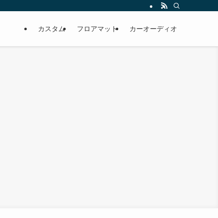
カスタム
フロアマット
カーオーディオ