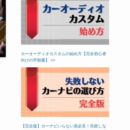
カーオーディオカスタムの始め方【完全初心者
向けの手順書】 >>
【完全版】カーナビいらない派必見！失敗しな