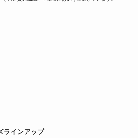
ズラインアップ