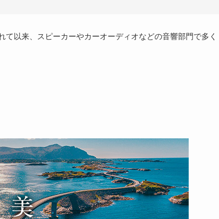
されて以来、スピーカーやカーオーディオなどの音響部門で多く