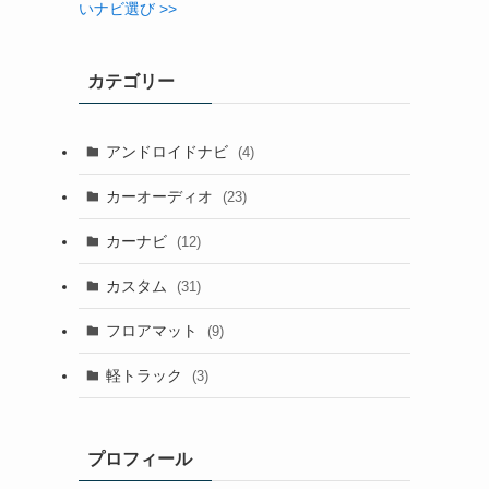
いナビ選び >>
カテゴリー
アンドロイドナビ
(4)
カーオーディオ
(23)
カーナビ
(12)
カスタム
(31)
フロアマット
(9)
軽トラック
(3)
プロフィール