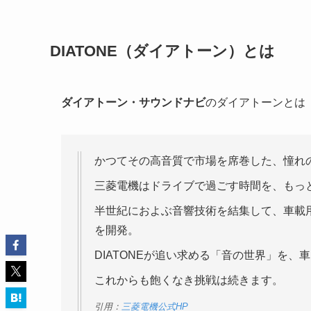
DIATONE（ダイアトーン）とは
ダイアトーン・サウンドナビ
のダイアトーンとは
かつてその高音質で市場を席巻した、憧れの
三菱電機はドライブで過ごす時間を、もっ
半世紀におよぶ音響技術を結集して、車載用スピー
を開発。
DIATONEが追い求める「音の世界」を、
これからも飽くなき挑戦は続きます。
引用：
三菱電機公式HP