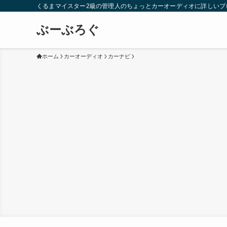
くるまマイスター2級の管理人のちょっとカーオーディオに詳しいブ
ぶーぶろぐ
ホーム
カーオーディオ
カーナビ