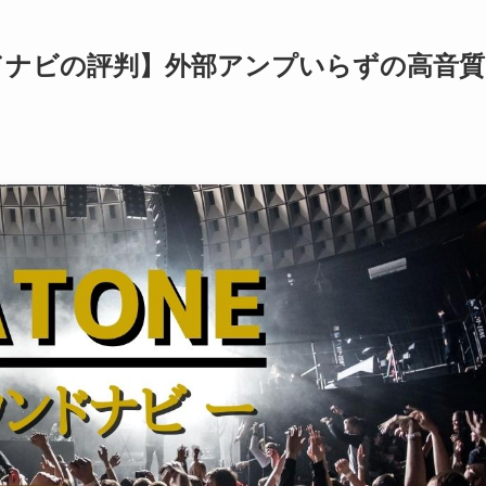
ドナビの評判】外部アンプいらずの高音質