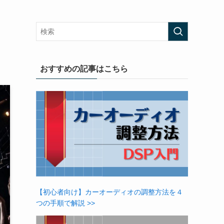
おすすめの記事はこちら
【初心者向け】カーオーディオの調整方法を４
つの手順で解説 >>