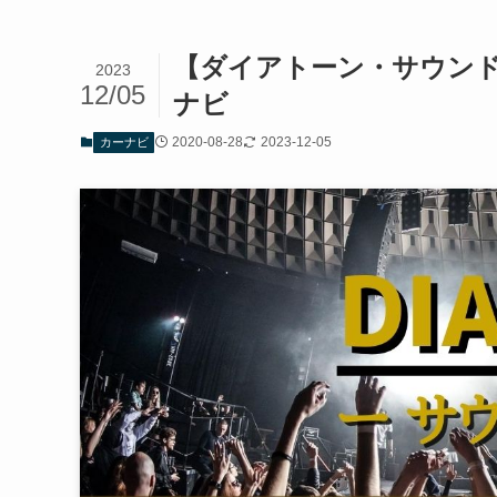
【ダイアトーン・サウン
2023
12/05
ナビ
2020-08-28
2023-12-05
カーナビ