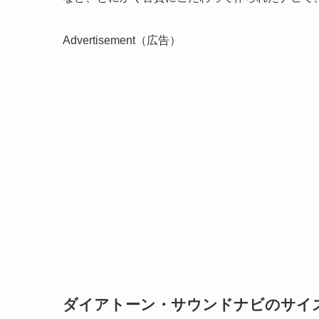
Advertisement（広告）
ダイアトーン・サウンドナビのサイ