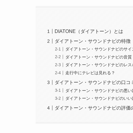
DIATONE（ダイアトーン）とは
ダイアトーン・サウンドナビの特徴
ダイアトーン・サウンドナビのサイ
ダイアトーン・サウンドナビの音質
ダイアトーン・サウンドナビのレス
走行中にテレビは見れる？
ダイアトーン・サウンドナビの口コ
ダイアトーン・サウンドナビの悪い
ダイアトーン・サウンドナビのいい
ダイアトーン・サウンドナビの評価