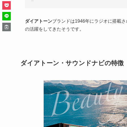
ダイアトーン
ブランドは1946年にラジオに搭載
の活躍をしてきたそうです。
ダイアトーン・サウンドナビの特徴