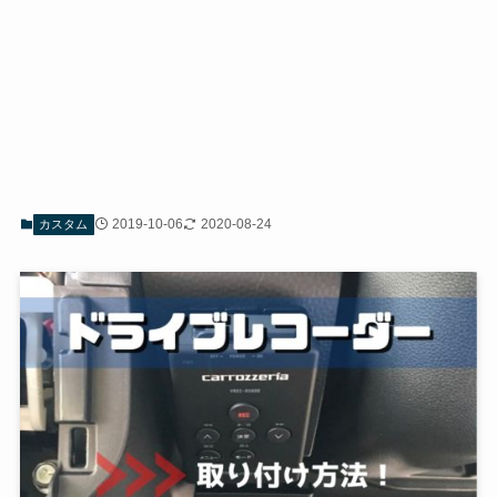
2019-10-06
2020-08-24
カスタム