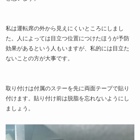
私は運転席の外から見えにくいところにしまし
た。人によっては目立つ位置につけたほうが予防
効果があるという人もいますが、私的には目立た
ないことの方が大事です。
取り付けは付属のステーを先に両面テープで貼り
付けます。貼り付け前は脱脂を忘れないようにし
ましょう。