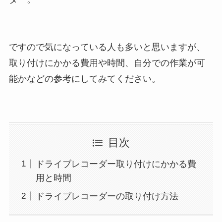
ですので気になっている人も多いと思いますが、
取り付けにかかる費用や時間、自分での作業が可
能かなどの参考にしてみてください。
目次
ドライブレコーダー取り付けにかかる費
用と時間
ドライブレコーダーの取り付け方法