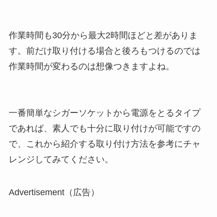
作業時間も30分から最大2時間ほどと差がありま
す。前だけ取り付ける場合と後ろもつけるのでは
作業時間が変わるのは想像つきますよね。
一番簡単なシガーソケットから電源をとるタイプ
であれば、素人でも十分に取り付けが可能ですの
で、これから紹介する取り付け方法を参考にチャ
レンジしてみてください。
Advertisement（広告）