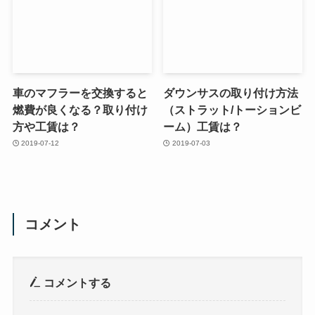
車のマフラーを交換すると
ダウンサスの取り付け方法
燃費が良くなる？取り付け
（ストラット/トーションビ
方や工賃は？
ーム）工賃は？
2019-07-12
2019-07-03
コメント
コメントする