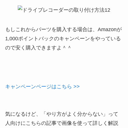
もしこれからパーツを購入する場合は、Amazonが
1,000ポイントバックのキャンペーンをやっている
ので安く購入できますよ＾＾
キャンペーンページはこちら >>
気になるけど、「やり方がよく分からない」って
人向けにこちらの記事で画像を使って詳しく解説