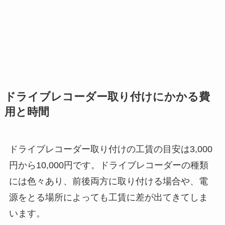
ドライブレコーダー取り付けにかかる費
用と時間
ドライブレコーダー取り付けの工賃の目安は3,000
円から10,000円です。ドライブレコーダーの種類
には色々あり、前後両方に取り付ける場合や、電
源をとる場所によっても工賃に差が出てきてしま
います。