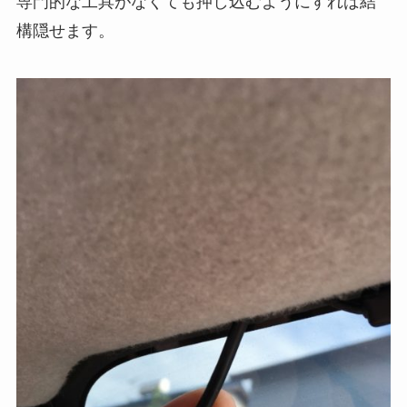
専門的な工具がなくても押し込むようにすれば結
構隠せます。