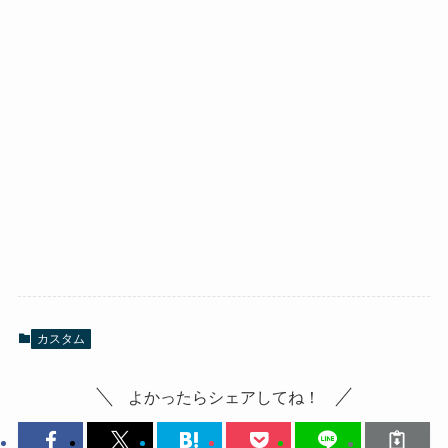
カスタム
よかったらシェアしてね！