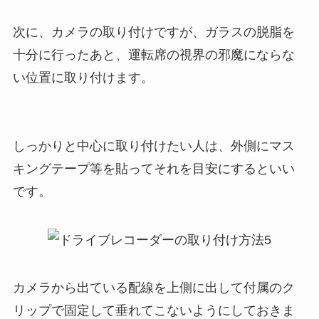
次に、カメラの取り付けですが、ガラスの脱脂を
十分に行ったあと、運転席の視界の邪魔にならな
い位置に取り付けます。
しっかりと中心に取り付けたい人は、外側にマス
キングテープ等を貼ってそれを目安にするといい
です。
カメラから出ている配線を上側に出して付属のク
リップで固定して垂れてこないようにしておきま