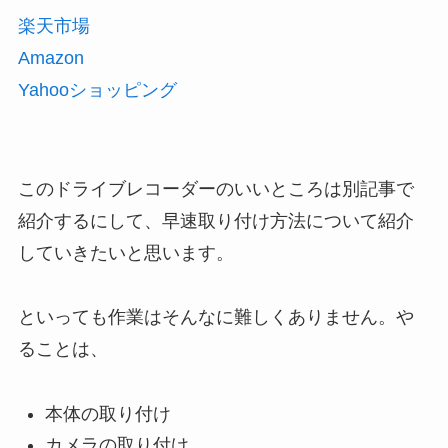
楽天市場
Amazon
Yahooショッピング
このドライブレコーダーのいいところは別記事で
紹介するにして、早速取り付け方法について紹介
していきたいと思います。
といっても作業はそんなに難しくありません。や
ることは、
本体の取り付け
カメラの取り付け