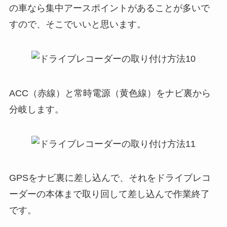
の車なら集中アースポイントがあることが多いで
すので、そこでいいと思います。
ACC（赤線）と常時電源（黄色線）をナビ裏から
分岐します。
GPSをナビ裏に差し込んで、それをドライブレコ
ーダーの本体まで取り回して差し込んで作業終了
です。