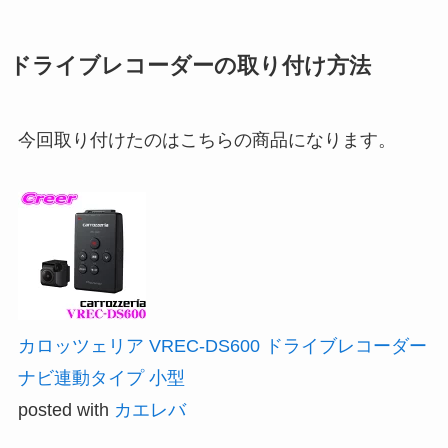
ドライブレコーダーの取り付け方法
今回取り付けたのはこちらの商品になります。
カロッツェリア VREC-DS600 ドライブレコーダー
ナビ連動タイプ 小型
posted with
カエレバ