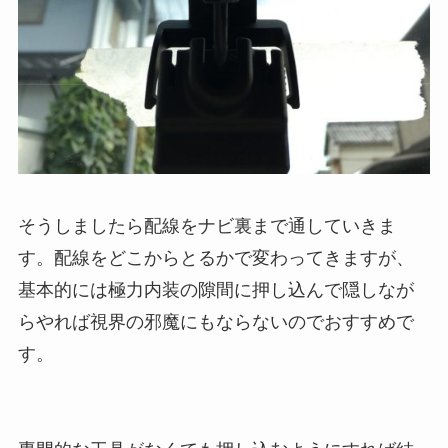
そうしましたら配線をナビ裏まで通していきま
す。配線をどこからとるかで変わってきますが、
基本的には極力内装の隙間に押し込んで隠しなが
らやれば視界の邪魔にもならないのでおすすめで
す。