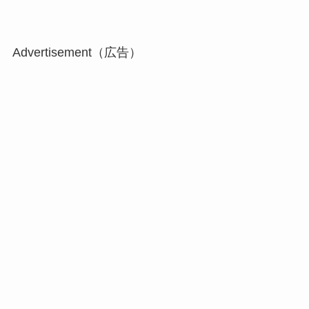
Advertisement（広告）