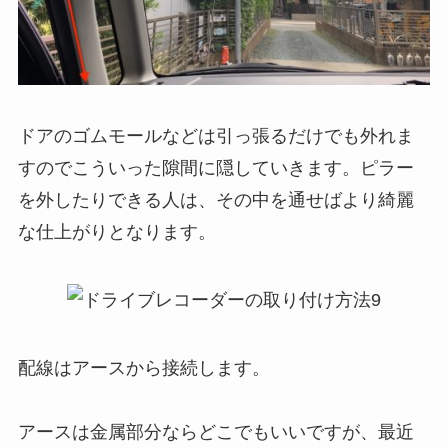
ドアのゴムモールなどは引っ張るだけでも外れま
すのでこういった隙間に隠していきます。ピラー
を外したりできる人は、その中を通せばより綺麗
な仕上がりとなります。
配線はアースから接続します。
アースは金属部分ならどこでもいいですが、最近