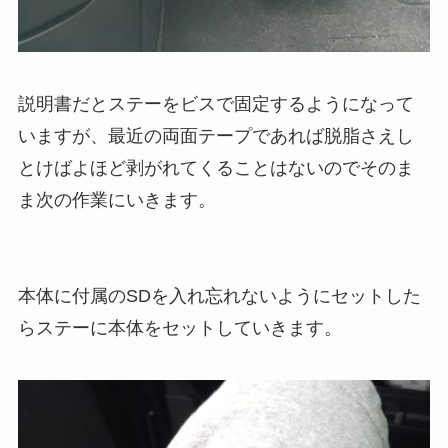
説明書だとステーをビスで固定するようになって
いますが、最近の両面テープであれば脱脂さえし
とけばよほど剥がれてくることはないのでそのま
ま次の作業にいきます。
本体に付属のSDを入れ忘れないようにセットした
らステーに本体をセットしていきます。