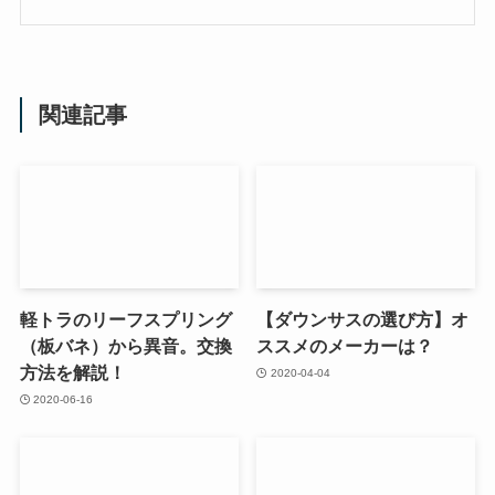
関連記事
軽トラのリーフスプリング
【ダウンサスの選び方】オ
（板バネ）から異音。交換
ススメのメーカーは？
方法を解説！
2020-04-04
2020-06-16