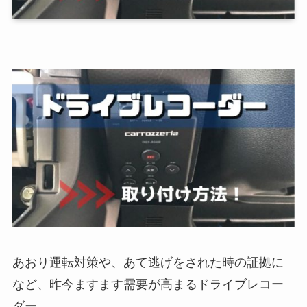
あおり運転対策や、あて逃げをされた時の証拠に
など、昨今ますます需要が高まるドライブレコー
ダー。