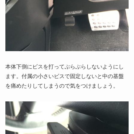
本体下側にビスを打ってぶらぶらしないようにし
ます。付属の小さいビスで固定しないと中の基盤
を痛めたりしてしまうので気をつけましょう。