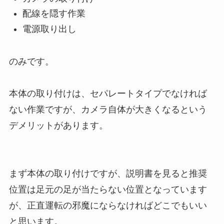
配線を隠す作業
電源取り出し
のみです。
本体の取り付けは、セパレートタイプでなければ
ない作業ですが、カメラ自体が大きくなるという
デメリットがあります。
まず本体の取り付けですが、説明書を見ると推奨
位置は足元の足が当たらない位置となっています
が、正直運転の邪魔にならなければどこでもいい
と思います。